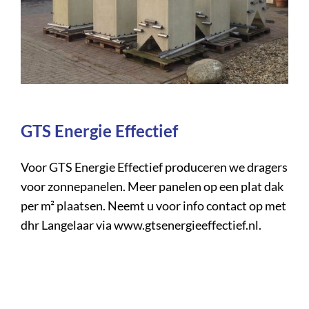
GTS Energie Effectie
f
Voor GTS Energie Effectief produceren we dragers
voor zonnepanelen. Meer panelen op een plat dak
per m² plaatsen. Neemt u voor info contact op met
dhr Langelaar via www.gtsenergieeffectief.nl.