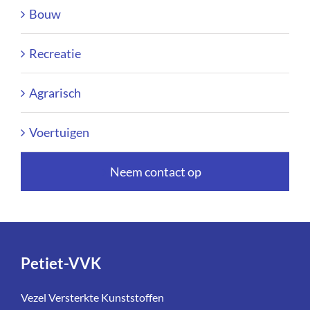
Bouw
Recreatie
Agrarisch
Voertuigen
Neem contact op
Petiet-VVK
Vezel Versterkte Kunststoffen