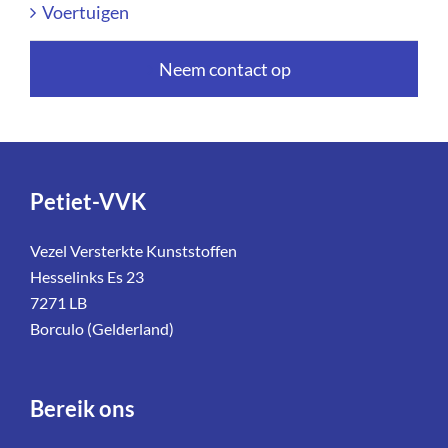
Voertuigen
Neem contact op
Petiet-VVK
Vezel Versterkte Kunststoffen
Hesselinks Es 23
7271 LB
Borculo (Gelderland)
Bereik ons