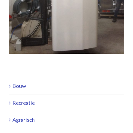
Bouw
Recreatie
Agrarisch